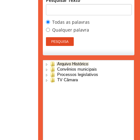
Pesquisar Texto
Todas as palavras
Qualquer palavra
Arquivo Histórico
Convênios municipais
Processos legislativos
TV Câmara