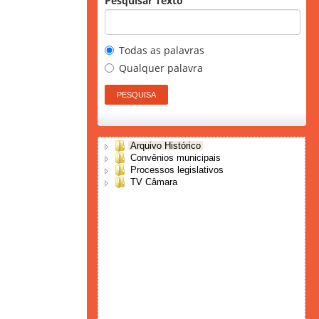
Pesquisar Texto
Todas as palavras
Qualquer palavra
Arquivo Histórico
Convênios municipais
Processos legislativos
TV Câmara