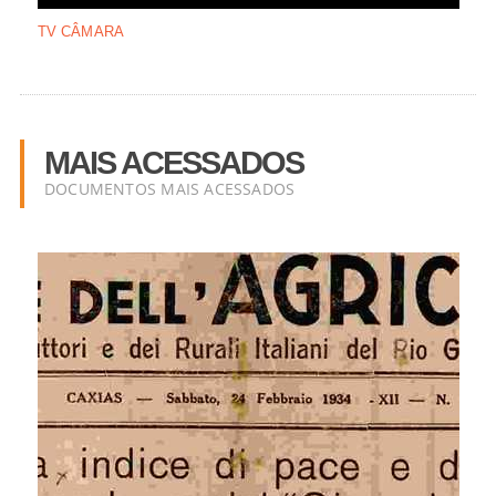
TV CÂMARA
MAIS ACESSADOS
DOCUMENTOS MAIS ACESSADOS