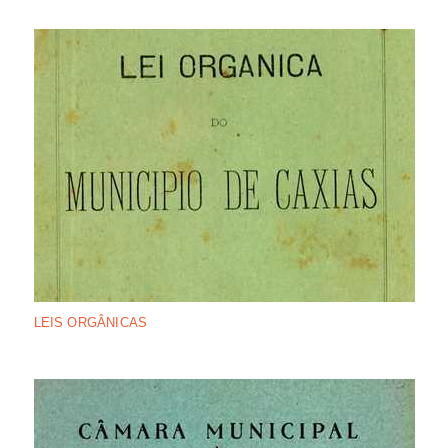
LEIS ORGÂNICAS