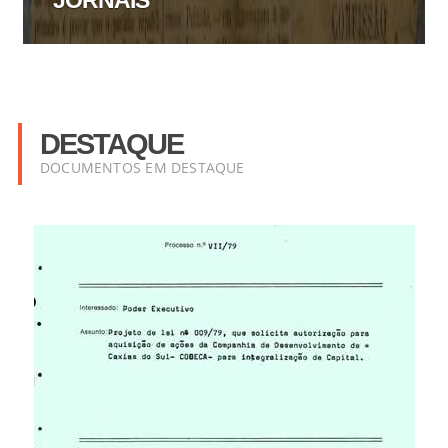
JORNAIS
DESTAQUE
DOCUMENTOS EM DESTAQUE