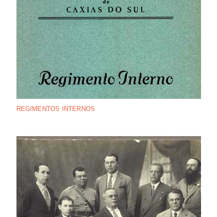
REGIMENTOS INTERNOS