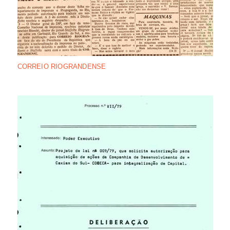
CORREIO RIOGRANDENSE