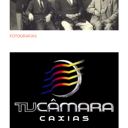
FOTOGRAFIAS