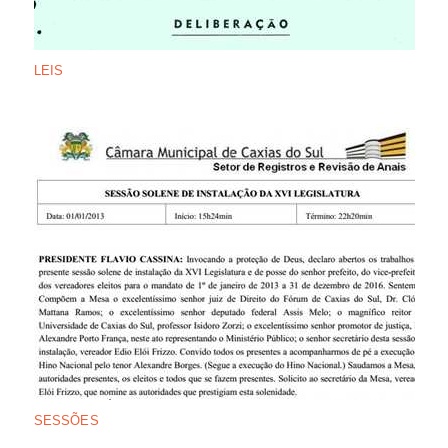
LEIS
SESSÕES