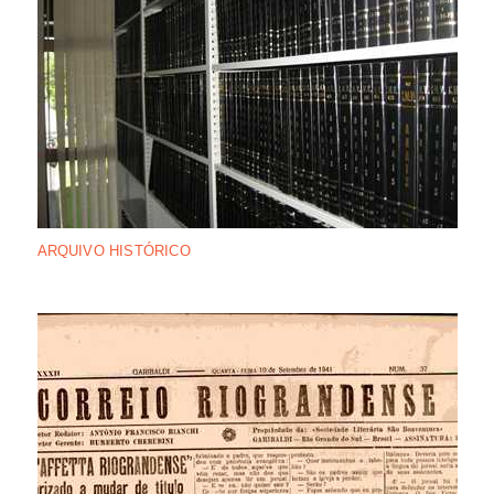
ARQUIVO HISTÓRICO