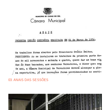
03. ANAIS DAS SESSÕES